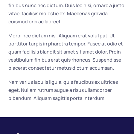
finibus nunc nec dictum. Duis leo nisi, ornare a justo 
vitae, facilisis molestie ex. Maecenas gravida 
euismod orci ac laoreet.
Morbi nec dictum nisi. Aliquam erat volutpat. Ut 
porttitor turpis in pharetra tempor. Fusce at odio et 
quam facilisis blandit sit amet sit amet dolor. Proin 
vestibulum finibus erat quis rhoncus. Suspendisse 
placerat consectetur metus dictum accumsan.
Nam varius iaculis ligula, quis faucibus ex ultrices 
eget. Nullam rutrum augue a risus ullamcorper 
bibendum. Aliquam sagittis porta interdum.