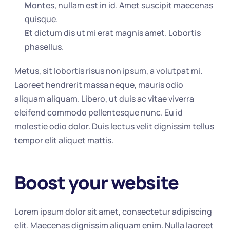
Montes, nullam est in id. Amet suscipit maecenas 
quisque.
Et dictum dis ut mi erat magnis amet. Lobortis 
phasellus.
Metus, sit lobortis risus non ipsum, a volutpat mi. 
Laoreet hendrerit massa neque, mauris odio 
aliquam aliquam. Libero, ut duis ac vitae viverra 
eleifend commodo pellentesque nunc. Eu id 
molestie odio dolor. Duis lectus velit dignissim tellus 
tempor elit aliquet mattis.
Boost your website
Lorem ipsum dolor sit amet, consectetur adipiscing 
elit. Maecenas dignissim aliquam enim. Nulla laoreet 